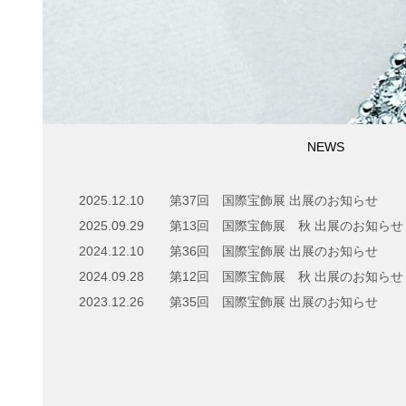
NEWS
2025.12.10
第37回 国際宝飾展 出展のお知らせ
2025.09.29
第13回 国際宝飾展 秋 出展のお知らせ
2024.12.10
第36回 国際宝飾展 出展のお知らせ
2024.09.28
第12回 国際宝飾展 秋 出展のお知らせ
2023.12.26
第35回 国際宝飾展 出展のお知らせ