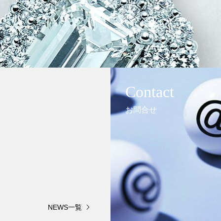
Contact
お問合せ
NEWS一覧