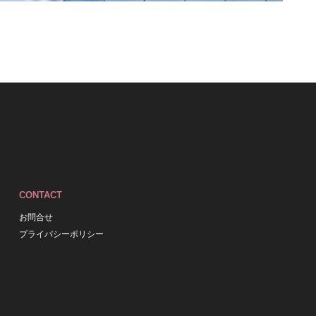
CONTACT
お問合せ
プライバシーポリシー