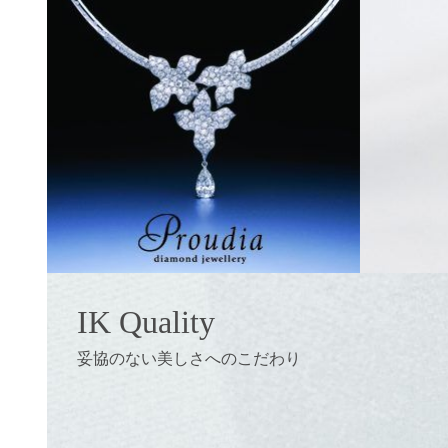
IK Quality
妥協のない美しさへのこだわり