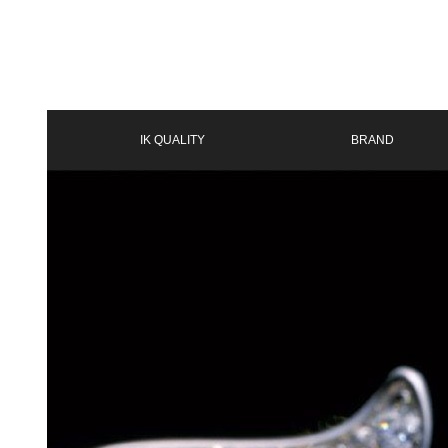
IK QUALITY
BRAND