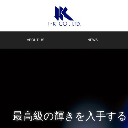
ABOUT US
NEWS
最高級の輝きを入手する