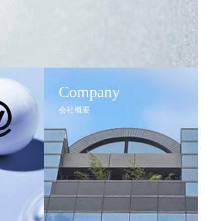
Company
会社概要